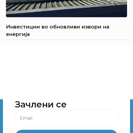
Инвестиции во обновливи извори на
енергија
Зачлени се