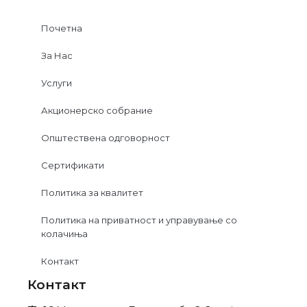
Почетна
За Нас
Услуги
Акционерско собрание
Општествена одговорност
Сертификати
Политика за квалитет
Политика на приватност и управување со
колачиња
Контакт
Контакт