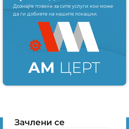
Дознајте повеќе за сите услуги кои може
да ги добиете на нашите локации.
Зачлени се