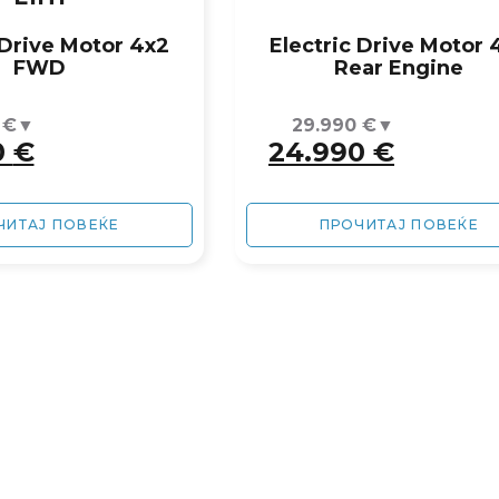
 Drive Motor 4x2
Electric Drive Motor 
FWD
Rear Engine
0
€
29.990
€
0
€
24.990
€
ЧИТАЈ ПОВЕЌЕ
ПРОЧИТАЈ ПОВЕЌЕ