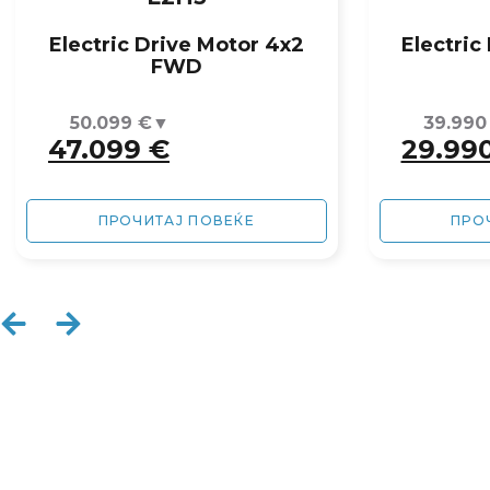
Electric Drive Motor 4x2
Electric
FWD
50.099
€
39.99
47.099
€
29.99
ПРОЧИТАЈ ПОВЕЌЕ
ПРО